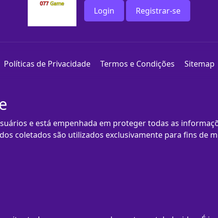
Login
Registrar-se
Políticas de Privacidade
Termos e Condições
Sitemap
de
 usuários e está empenhada em proteger todas as informaçõ
os coletados são utilizados exclusivamente para fins de m