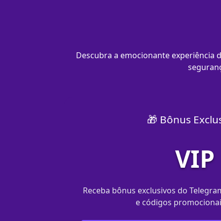
Descubra a emocionante experiência d
seguranç
🎁 Bônus Exclu
VIP
Receba bônus exclusivos do Telegra
e códigos promocionai