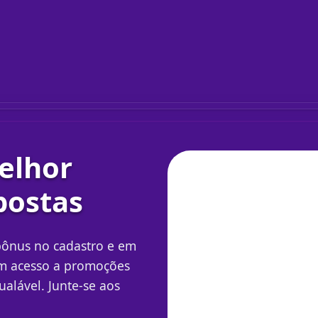
elhor
postas
bônus no cadastro e em
em acesso a promoções
ualável. Junte-se aos