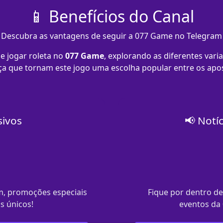
📱 Benefícios do Canal
Descubra as vantagens de seguir a 077 Game no Telegram
e jogar roleta no
077 Game
, explorando as diferentes vari
a que tornam este jogo uma escolha popular entre os apo
sivos
📢 Notí
m, promoções especiais
Fique por dentro d
s únicos!
eventos da