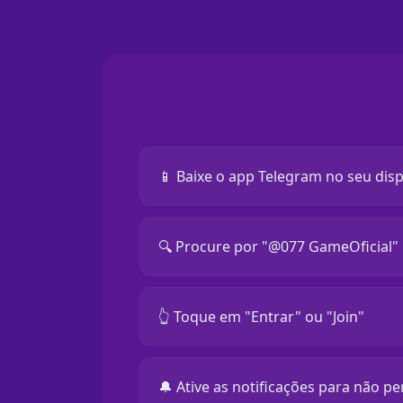
📱 Baixe o app Telegram no seu disp
🔍 Procure por "@077 GameOficial"
👆 Toque em "Entrar" ou "Join"
🔔 Ative as notificações para não p