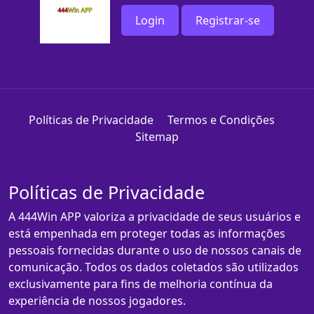
Login
Registrar-se
Políticas de Privacidade
Termos e Condições
Sitemap
Políticas de Privacidade
A 444Win APP valoriza a privacidade de seus usuários e
está empenhada em proteger todas as informações
pessoais fornecidas durante o uso de nossos canais de
comunicação. Todos os dados coletados são utilizados
exclusivamente para fins de melhoria contínua da
experiência de nossos jogadores.