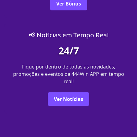
Ver Bônus
📢 Notícias em Tempo Real
24/7
Fique por dentro de todas as novidades,
promoções e eventos da 444Win APP em tempo
real!
Ver Notícias