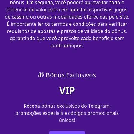
bônus. Em seguida, você poderá aproveitar todo o
potencial do valor extra em apostas esportivas, jogos
de cassino ou outras modalidades oferecidas pelo site.
É importante ler os termos e condições para verificar
requisitos de apostas e prazos de validade do bônus,
garantindo que você aproveite cada benefício sem
contratempos.
🎁 Bônus Exclusivos
VIP
Receba bônus exclusivos do Telegram,
promoções especiais e códigos promocionais
únicos!