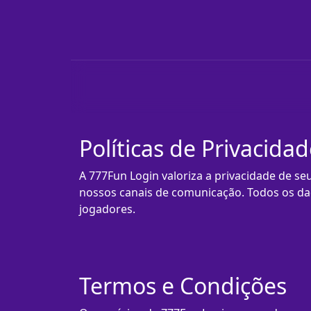
Políticas de Privacida
A 777Fun Login valoriza a privacidade de s
nossos canais de comunicação. Todos os dad
jogadores.
Termos e Condições