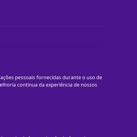
mações pessoais fornecidas durante o uso de
elhoria contínua da experiência de nossos