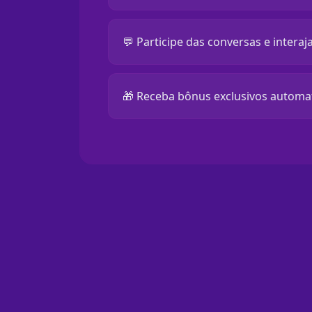
💬 Participe das conversas e interaj
🎁 Receba bônus exclusivos autom