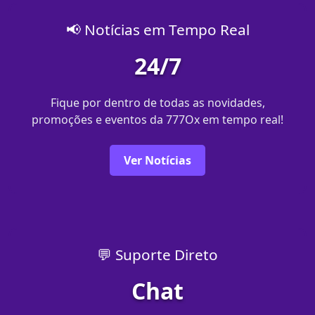
📢 Notícias em Tempo Real
24/7
Fique por dentro de todas as novidades,
promoções e eventos da 777Ox em tempo real!
Ver Notícias
💬 Suporte Direto
Chat