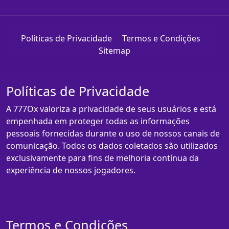
Políticas de Privacidade
Termos e Condições
Sitemap
Políticas de Privacidade
A 777Ox valoriza a privacidade de seus usuários e está
empenhada em proteger todas as informações
pessoais fornecidas durante o uso de nossos canais de
comunicação. Todos os dados coletados são utilizados
exclusivamente para fins de melhoria contínua da
experiência de nossos jogadores.
Termos e Condições