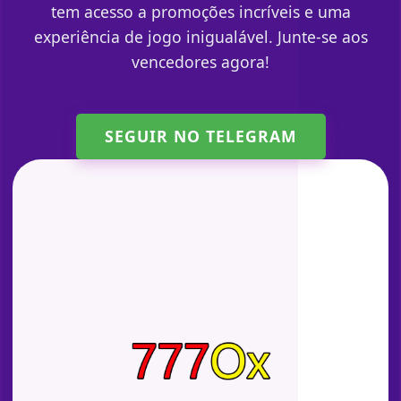
tem acesso a promoções incríveis e uma
experiência de jogo inigualável. Junte-se aos
vencedores agora!
SEGUIR NO TELEGRAM