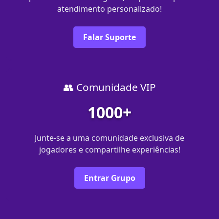
atendimento personalizado!
Falar Suporte
👥 Comunidade VIP
1000+
Junte-se a uma comunidade exclusiva de
jogadores e compartilhe experiências!
Entrar Grupo