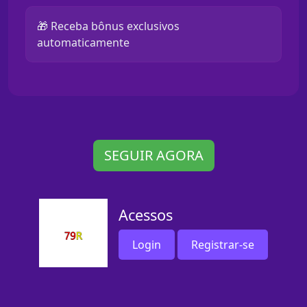
🎁 Receba bônus exclusivos
automaticamente
SEGUIR AGORA
Acessos
Login
Registrar-se