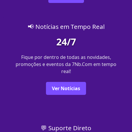
📢 Notícias em Tempo Real
24/7
Fique por dentro de todas as novidades,
promoções e eventos da 7Nb.Com em tempo
real!
Ver Notícias
💬 Suporte Direto