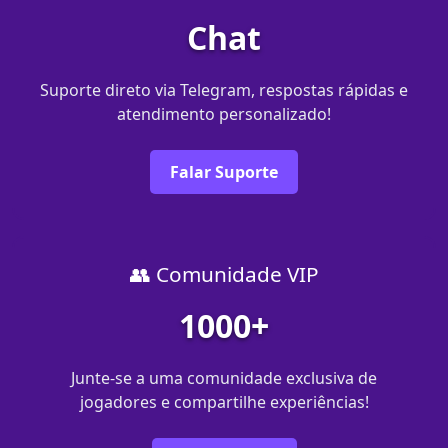
Chat
Suporte direto via Telegram, respostas rápidas e
atendimento personalizado!
Falar Suporte
👥 Comunidade VIP
1000+
Junte-se a uma comunidade exclusiva de
jogadores e compartilhe experiências!