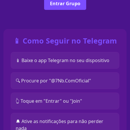
Entrar Grupo
📱 Como Seguir no Telegram
📱 Baixe o app Telegram no seu dispositivo
🔍 Procure por "@7Nb.ComOficial"
👆 Toque em "Entrar" ou "Join"
🔔 Ative as notificações para não perder
nada