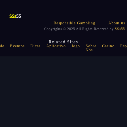
Responsible Gambling
About us
Copyrights © 2025 All Rights Reserved by
SSs55
Related Sites
de
Eventos
Dicas
Aplicativo
Jogo
Sobre
Casino
Esp
Nós