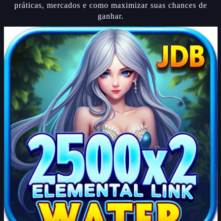
práticas, mercados e como maximizar suas chances de
ganhar.