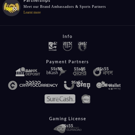
Partnerships
Meet our Brand Ambassadors & Sports Partners
Learnt more
Info
Payment Partners
Gaming License