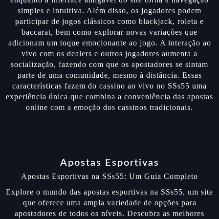
simples e intuitiva. Além disso, os jogadores podem
participar de jogos clássicos como blackjack, roleta e
baccarat, bem como explorar novas variações que
adicionam um toque emocionante ao jogo. A interação ao
vivo com os dealers e outros jogadores aumenta a
socialização, fazendo com que os apostadores se sintam
parte de uma comunidade, mesmo à distância. Essas
características fazem do cassino ao vivo no SSs55 uma
experiência única que combina a conveniência das apostas
online com a emoção dos cassinos tradicionais.
Apostas Esportivas
Apostas Esportivas na SSs55: Um Guia Completo
Explore o mundo das apostas esportivas na SSs55, um site
que oferece uma ampla variedade de opções para
apostadores de todos os níveis. Descubra as melhores